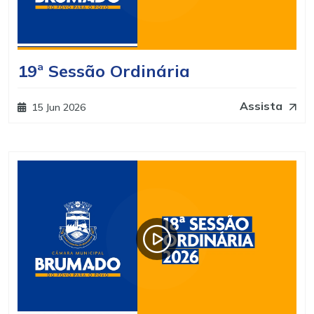
19ª Sessão Ordinária
Assista
15 Jun 2026