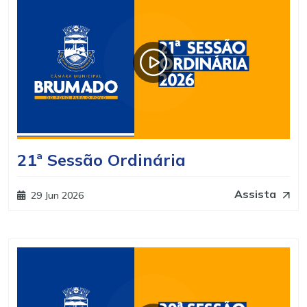
21ª Sessão Ordinária
Assista
29 Jun 2026