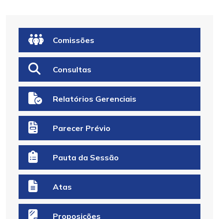
Comissões
Consultas
Relatórios Gerenciais
Parecer Prévio
Pauta da Sessão
Atas
Proposicões