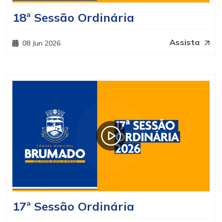
18ª Sessão Ordinária
Assista
08 Jun 2026
17ª Sessão Ordinária