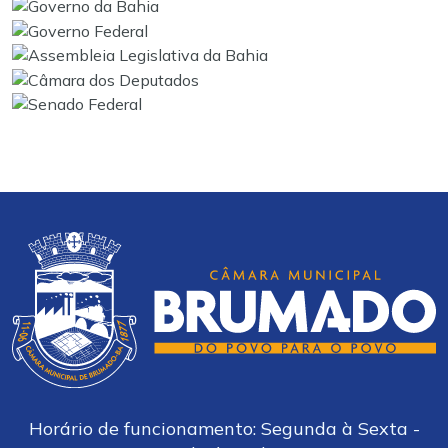
Horário de funcionamento: Segunda à Sexta -