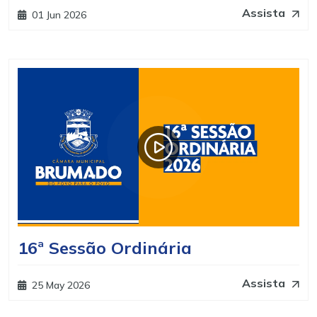
Assista
01 Jun 2026
16ª Sessão Ordinária
Assista
25 May 2026