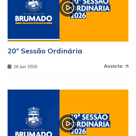
20ª Sessão Ordinária
Assista
26 Jun 2026