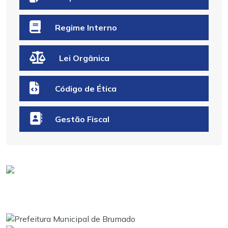
Regime Interno
Lei Orgânica
Código de Ética
Gestão Fiscal