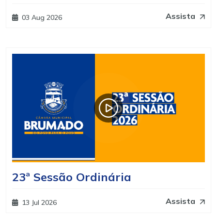
Assista
03 Aug 2026
23ª Sessão Ordinária
Assista
13 Jul 2026