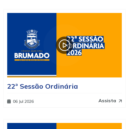
22ª Sessão Ordinária
Assista
06 Jul 2026