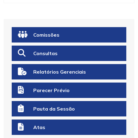
Comissões
Consultas
Relatórios Gerenciais
Parecer Prévio
Pauta da Sessão
Atas