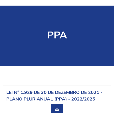
PPA
LEI Nº 1.929 DE 30 DE DEZEMBRO DE 2021 -
PLANO PLURIANUAL (PPA) - 2022/2025