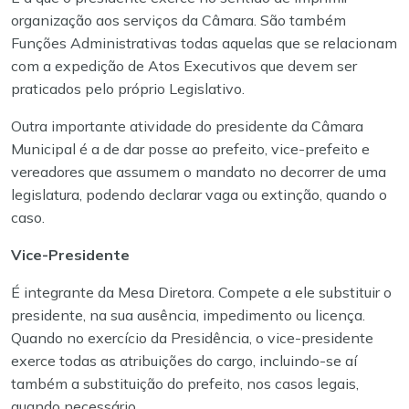
organização aos serviços da Câmara. São também
Funções Administrativas todas aquelas que se relacionam
com a expedição de Atos Executivos que devem ser
praticados pelo próprio Legislativo.
Outra importante atividade do presidente da Câmara
Municipal é a de dar posse ao prefeito, vice-prefeito e
vereadores que assumem o mandato no decorrer de uma
legislatura, podendo declarar vaga ou extinção, quando o
caso.
Vice-Presidente
É integrante da Mesa Diretora. Compete a ele substituir o
presidente, na sua ausência, impedimento ou licença.
Quando no exercício da Presidência, o vice-presidente
exerce todas as atribuições do cargo, incluindo-se aí
também a substituição do prefeito, nos casos legais,
quando necessário.