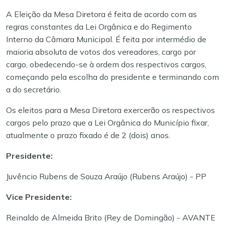
A Eleição da Mesa Diretora é feita de acordo com as
regras constantes da Lei Orgânica e do Regimento
Interno da Câmara Municipal. É feita por intermédio de
maioria absoluta de votos dos vereadores, cargo por
cargo, obedecendo-se à ordem dos respectivos cargos,
começando pela escolha do presidente e terminando com
a do secretário.
Os eleitos para a Mesa Diretora exercerão os respectivos
cargos pelo prazo que a Lei Orgânica do Município fixar,
atualmente o prazo fixado é de 2 (dois) anos.
Presidente:
Juvêncio Rubens de Souza Araújo (Rubens Araújo) - PP
Vice Presidente:
Reinaldo de Almeida Brito (Rey de Domingão) - AVANTE