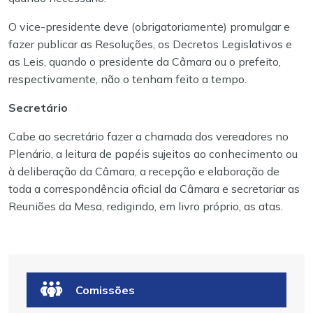
O vice-presidente deve (obrigatoriamente) promulgar e
fazer publicar as Resoluções, os Decretos Legislativos e
as Leis, quando o presidente da Câmara ou o prefeito,
respectivamente, não o tenham feito a tempo.
Secretário
Cabe ao secretário fazer a chamada dos vereadores no
Plenário, a leitura de papéis sujeitos ao conhecimento ou
à deliberação da Câmara, a recepção e elaboração de
toda a correspondência oficial da Câmara e secretariar as
Reuniões da Mesa, redigindo, em livro próprio, as atas.
Comissões