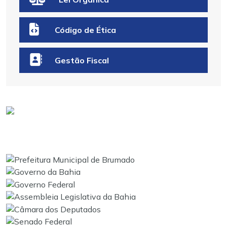
Código de Ética
Gestão Fiscal