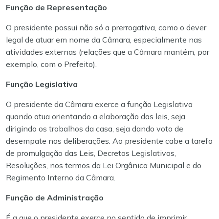
Função de Representação
O presidente possui não só a prerrogativa, como o dever
legal de atuar em nome da Câmara, especialmente nas
atividades externas (relações que a Câmara mantém, por
exemplo, com o Prefeito).
Função Legislativa
O presidente da Câmara exerce a função Legislativa
quando atua orientando a elaboração das leis, seja
dirigindo os trabalhos da casa, seja dando voto de
desempate nas deliberações. Ao presidente cabe a tarefa
de promulgação das Leis, Decretos Legislativos,
Resoluções, nos termos da Lei Orgânica Municipal e do
Regimento Interno da Câmara.
Função de Administração
É a que o presidente exerce no sentido de imprimir