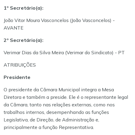
1º Secretário(a):
João Vitor Moura Vasconcelos (João Vasconcelos) -
AVANTE
2º Secretário(a):
Verimar Dias da Silva Meira (Verimar do Sindicato) - PT
ATRIBUIÇÕES
Presidente
O presidente da Câmara Municipal integra a Mesa
Diretora e também a preside. Ele é o representante legal
da Câmara, tanto nas relações externas, como nos
trabalhos internos, desempenhando as funções
Legislativa, de Direção, de Administração e,
principalmente a função Representativa.