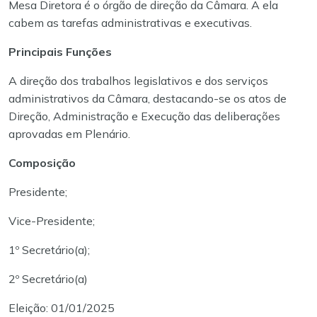
Mesa Diretora é o órgão de direção da Câmara. A ela
cabem as tarefas administrativas e executivas.
Principais Funções
A direção dos trabalhos legislativos e dos serviços
administrativos da Câmara, destacando-se os atos de
Direção, Administração e Execução das deliberações
aprovadas em Plenário.
Composição
Presidente;
Vice-Presidente;
1º Secretário(a);
2º Secretário(a)
Eleição: 01/01/2025