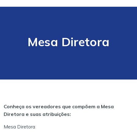
Mesa Diretora
Conheça os vereadores que compõem a Mesa
Diretora e suas atribuições:
Mesa Diretora