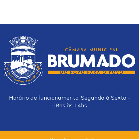
Horário de funcionamento: Segunda à Sexta -
08hs às 14hs