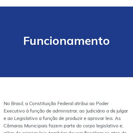
Funcionamento
No Brasil, a Constituição Federal atribui ao Poder
Executivo à função de administrar, ao Judiciário a de julgar
e ao Legislativo a função de produzir e aprovar leis. As
Câmaras Municipais fazem parte do corpo legislativo e,