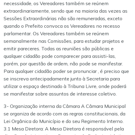
necessidade, os Vereadores também se reúnem
extraordinariamente, sendo que na maioria das vezes as
Sessões Extraordinárias não são remuneradas, exceto
quando o Prefeito convoca os Vereadores no recesso
parlamentar. Os Vereadores também se reúnem
semanalmente nas Comissões, para estudar projetos e
emitir pareceres.
Todas as reuniões são públicas e
qualquer cidadão pode comparecer para assisti-las,
porém, por questão de ordem, não pode se manifestar.
Para qualquer cidadão poder se pronunciar , é preciso que
se inscreva antecipadamente junto à Secretaria para
utilizar o espaço destinado à Tribuna Livre, onde poderá
se manifestar sobre assuntos de interesse coletivo.
3- Organização interna da Câmara
A Câmara Municipal
se organiza de acordo com as regras constitucionais, da
Lei Orgânica do Município e do seu Regimento Interno.
3.1 Mesa Diretora: A Mesa Diretora é responsável pela