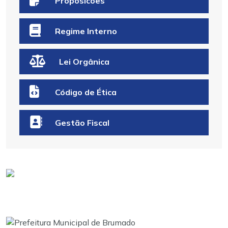
Proposicões
Regime Interno
Lei Orgânica
Código de Ética
Gestão Fiscal