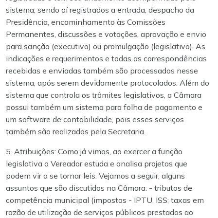
sistema, sendo aí registrados a entrada, despacho da
Presidência, encaminhamento às Comissões
Permanentes, discussões e votações, aprovação e envio
para sanção (executivo) ou promulgação (legislativo). As
indicações e requerimentos e todas as correspondências
recebidas e enviadas também são processados nesse
sistema, após serem devidamente protocolados. Além do
sistema que controla os trâmites legislativos, a Câmara
possui também um sistema para folha de pagamento e
um software de contabilidade, pois esses serviços
também são realizados pela Secretaria.
5. Atribuições:
Como já vimos, ao exercer a função
legislativa o Vereador estuda e analisa projetos que
podem vir a se tornar leis. Vejamos a seguir, alguns
assuntos que são discutidos na Câmara: - tributos de
competência municipal (impostos - IPTU, ISS; taxas em
razão de utilização de serviços públicos prestados ao