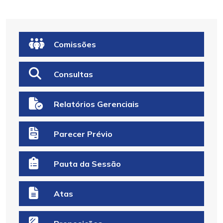
Comissões
Consultas
Relatórios Gerenciais
Parecer Prévio
Pauta da Sessão
Atas