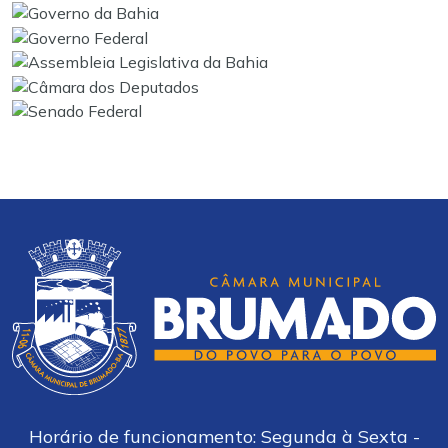
Horário de funcionamento: Segunda à Sexta -