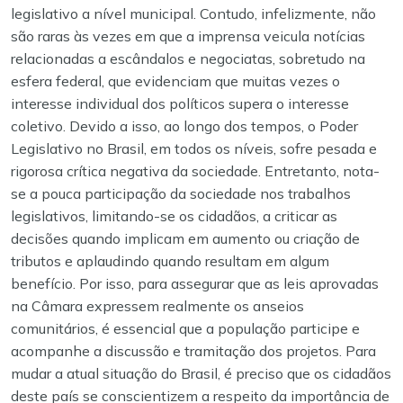
legislativo a nível municipal.
Contudo, infelizmente, não
são raras às vezes em que a imprensa veicula notícias
relacionadas a escândalos e negociatas, sobretudo na
esfera federal, que evidenciam que muitas vezes o
interesse individual dos políticos supera o interesse
coletivo. Devido a isso, ao longo dos tempos, o Poder
Legislativo no Brasil, em todos os níveis, sofre pesada e
rigorosa crítica negativa da sociedade. Entretanto, nota-
se a pouca participação da sociedade nos trabalhos
legislativos, limitando-se os cidadãos, a criticar as
decisões quando implicam em aumento ou criação de
tributos e aplaudindo quando resultam em algum
benefício. Por isso, para assegurar que as leis aprovadas
na Câmara expressem realmente os anseios
comunitários, é essencial que a população participe e
acompanhe a discussão e tramitação dos projetos.
Para
mudar a atual situação do Brasil, é preciso que os cidadãos
deste país se conscientizem a respeito da importância de