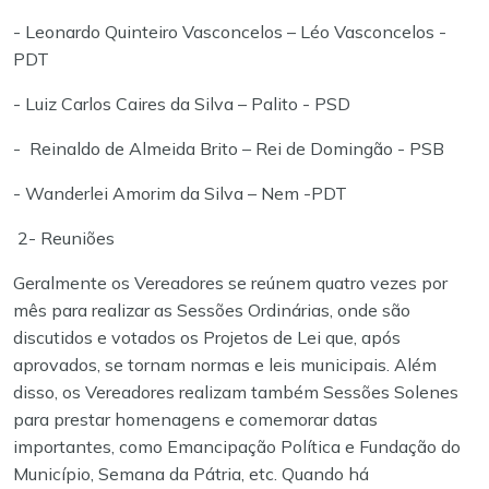
- Leonardo Quinteiro Vasconcelos – Léo Vasconcelos -
PDT
- Luiz Carlos Caires da Silva – Palito - PSD
- Reinaldo de Almeida Brito – Rei de Domingão - PSB
- Wanderlei Amorim da Silva – Nem -PDT
2- Reuniões
Geralmente os Vereadores se reúnem quatro vezes por
mês para realizar as Sessões Ordinárias, onde são
discutidos e votados os Projetos de Lei que, após
aprovados, se tornam normas e leis municipais. Além
disso, os Vereadores realizam também Sessões Solenes
para prestar homenagens e comemorar datas
importantes, como Emancipação Política e Fundação do
Município, Semana da Pátria, etc.
Quando há