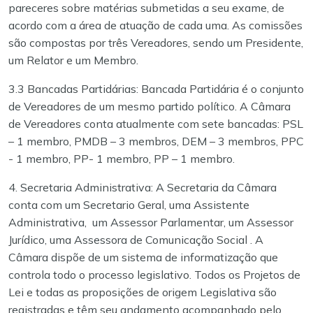
pareceres sobre matérias submetidas a seu exame, de
acordo com a área de atuação de cada uma. As comissões
são compostas por três Vereadores, sendo um Presidente,
um Relator e um Membro.
3.3 Bancadas Partidárias: Bancada Partidária é o conjunto
de Vereadores de um mesmo partido político. A Câmara
de Vereadores conta atualmente com sete bancadas:
PSL
– 1 membro, PMDB – 3 membros, DEM – 3 membros, PPC
- 1 membro, PP- 1 membro, PP – 1 membro.
4. Secretaria Administrativa:
A Secretaria da Câmara
conta com um Secretario Geral, uma Assistente
Administrativa, um Assessor Parlamentar, um Assessor
Jurídico, uma Assessora de Comunicação Social . A
Câmara dispõe de um sistema de informatização que
controla todo o processo legislativo.
Todos os Projetos de
Lei e todas as proposições de origem Legislativa são
registradas e têm seu andamento acompanhado pelo