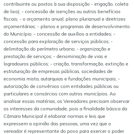
contribuinte ou postos à sua disposição - irrigação, coleta
de lixo); - concessão de isenções ou outros benefícios
fiscais; - o orçamento anual, plano plurianual e diretrizes
orçamentárias; - planos e programas de desenvolvimento
do Município; - concessão de auxílios a entidades; -
concessão para exploração de serviços públicos; -
delimitação do perímetro urbano; - organização e
prestação de serviços; - denominação de vias e
logradouros públicos; - criação, transformação, extinção e
estruturação de empresas públicas, sociedades de
economia mista, autarquias e fundações municipais; -
autorização de convênios com entidades públicas ou
particulares e consórcios com outros municípios. Ao
analisar essas matérias, os Vereadores precisam observar
os interesses da comunidade, pois a finalidade básica da
Câmara Municipal é elaborar normas e leis que
expressem a opinião das pessoas, uma vez que o
vereador é representante do povo para exercer o poder