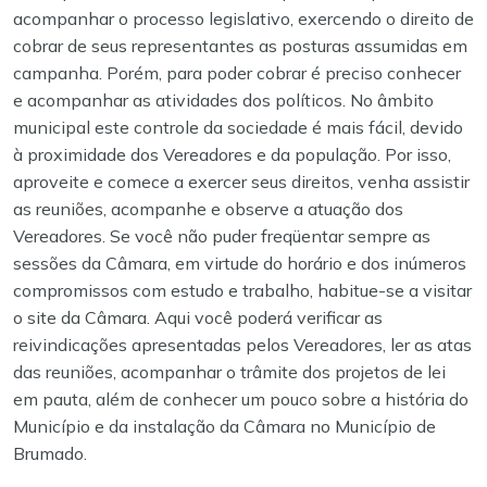
acompanhar o processo legislativo, exercendo o direito de
cobrar de seus representantes as posturas assumidas em
campanha. Porém, para poder cobrar é preciso conhecer
e acompanhar as atividades dos políticos.
No âmbito
municipal este controle da sociedade é mais fácil, devido
à proximidade dos Vereadores e da população. Por isso,
aproveite e comece a exercer seus direitos, venha assistir
as reuniões, acompanhe e observe a atuação dos
Vereadores. Se você não puder freqüentar sempre as
sessões da Câmara, em virtude do horário e dos inúmeros
compromissos com estudo e trabalho, habitue-se a visitar
o site da Câmara. Aqui você poderá verificar as
reivindicações apresentadas pelos Vereadores, ler as atas
das reuniões, acompanhar o trâmite dos projetos de lei
em pauta, além de conhecer um pouco sobre a história do
Município e da instalação da Câmara no Município de
Brumado.