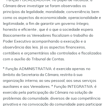
Câmara deve investigar se foram observados os
princípios da legalidade, moralidade, conveniência, bem
como os aspectos da economicidade, operacionalidade e
legitimidade, a fim de garantir um governo íntegro,
honesto e eficiente , que é o que a sociedade espera.
Basicamente os Vereadores fiscalizam o trabalho do
Poder Executivo acompanhando a execução e a
observância das leis. Já os aspectos financeiros,
contábeis e orçamentários são controlados e fiscalizados
com o auxílio do Tribunal de Contas.
* Função ADMINISTRATIVA: é exercida apenas no
âmbito da Secretaria da Câmara, restrita à sua
organização interna, ao seu pessoal, aos seus serviços
auxiliares e aos Vereadores.
* Função INTEGRATIVA: é
exercida pela participação da Câmara na solução de
problemas da comunidade, diversos de sua competência
privativa e na convocação da comunidade para participar