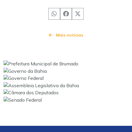
Mais notícias