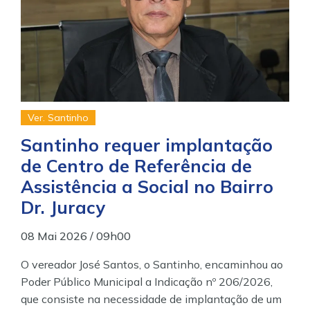
Ver. Santinho
Santinho requer implantação
de Centro de Referência de
Assistência a Social no Bairro
Dr. Juracy
08 Mai 2026 / 09h00
O vereador José Santos, o Santinho, encaminhou ao
Poder Público Municipal a Indicação nº 206/2026,
que consiste na necessidade de implantação de um