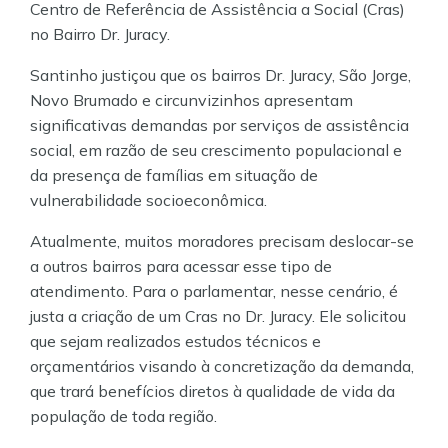
Centro de Referência de Assistência a Social (Cras)
no Bairro Dr. Juracy.
Santinho justiçou que os bairros Dr. Juracy, São Jorge,
Novo Brumado e circunvizinhos apresentam
significativas demandas por serviços de assistência
social, em razão de seu crescimento populacional e
da presença de famílias em situação de
vulnerabilidade socioeconômica.
Atualmente, muitos moradores precisam deslocar-se
a outros bairros para acessar esse tipo de
atendimento. Para o parlamentar, nesse cenário, é
justa a criação de um Cras no Dr. Juracy. Ele solicitou
que sejam realizados estudos técnicos e
orçamentários visando à concretização da demanda,
que trará benefícios diretos à qualidade de vida da
população de toda região.