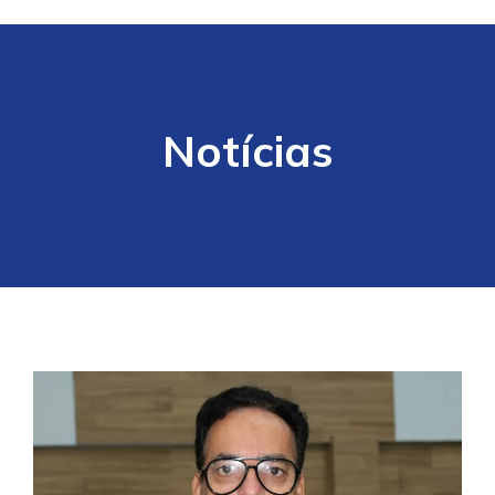
Notícias