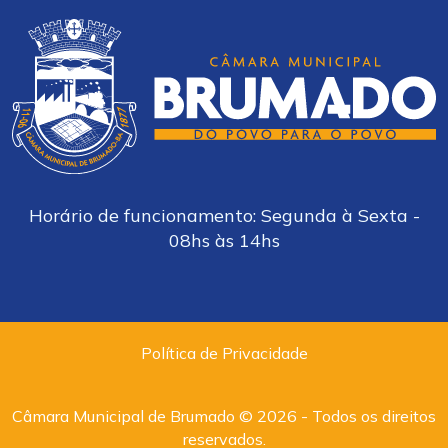
Horário de funcionamento: Segunda à Sexta -
08hs às 14hs
Política de Privacidade
Câmara Municipal de Brumado © 2026 - Todos os direitos
reservados.