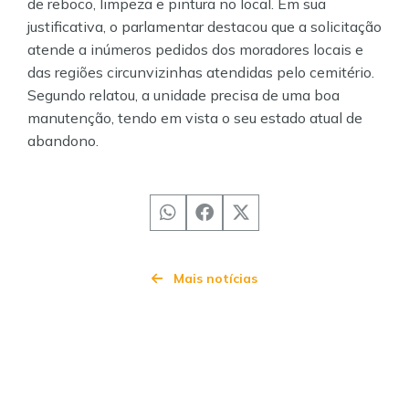
de reboco, limpeza e pintura no local. Em sua
justificativa, o parlamentar destacou que a solicitação
atende a inúmeros pedidos dos moradores locais e
das regiões circunvizinhas atendidas pelo cemitério.
Segundo relatou, a unidade precisa de uma boa
manutenção, tendo em vista o seu estado atual de
abandono.
Mais notícias