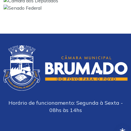
Horário de funcionamento: Segunda à Sexta -
08hs às 14hs