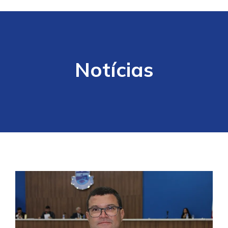
Notícias