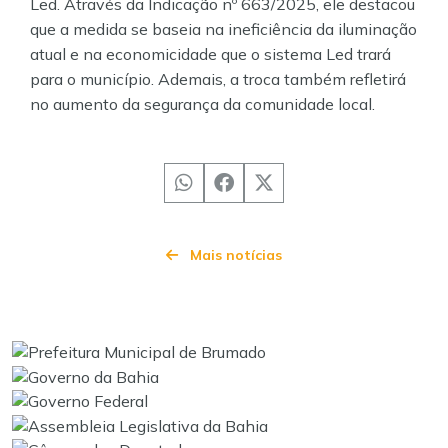
Led. Através da Indicação nº 663/2025, ele destacou
que a medida se baseia na ineficiência da iluminação
atual e na economicidade que o sistema Led trará
para o município. Ademais, a troca também refletirá
no aumento da segurança da comunidade local.
Mais notícias