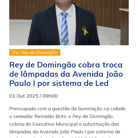
Ver. Rey de Domingão
Rey de Domingão cobra troca
de lâmpadas da Avenida João
Paulo I por sistema de Led
01 Out 2025 / 09h00
Preocupado com a questão da iluminação na cidade,
o vereador Reinaldo Brito, o Rey de Domingão,
cobrou do Executivo Municipal a substituição das
lâmpadas da Avenida João Paulo I por sistema de